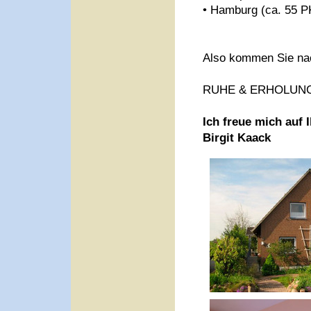
• Hamburg (ca. 55 
Also kommen Sie nac
RUHE & ERHOLUN
Ich freue mich auf 
Birgit Kaack